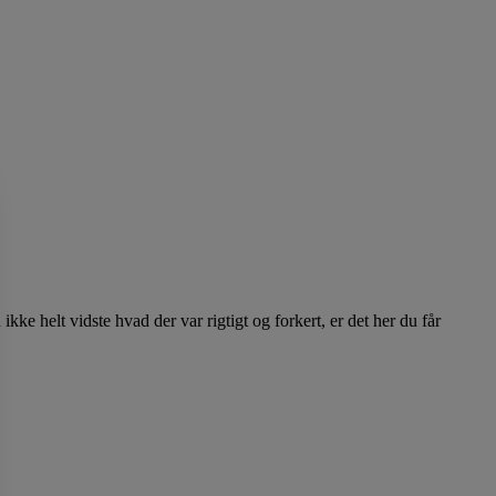
e helt vidste hvad der var rigtigt og forkert, er det her du får