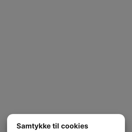
Samtykke til cookies