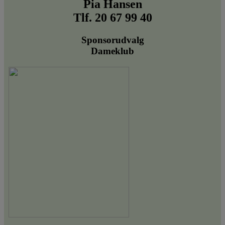
Pia Hansen
Tlf. 20 67 99 40
Sponsorudvalg
Dameklub