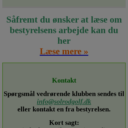
Såfremt du ønsker at læse om
bestyrelsens arbejde kan du
her
Læse mere »
Kontakt
Spørgsmål vedrørende klubben sendes til
info@solrodgolf.dk
eller kontakt en fra bestyrelsen.
Kort sagt: