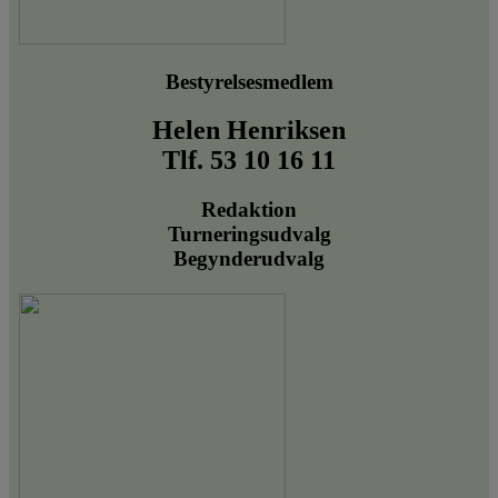
Bestyrelsesmedlem
Helen Henriksen
Tlf. 53 10 16 11
Redaktion
Turneringsudvalg
Begynderudvalg