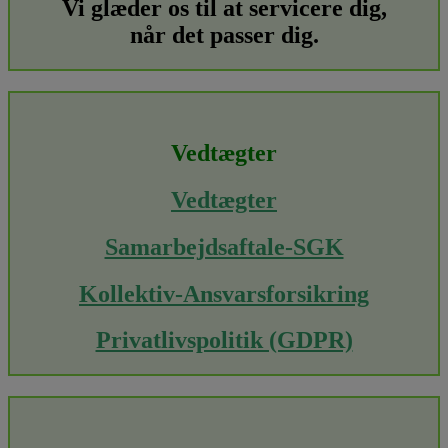
Vi glæder os til at servicere dig,
når det passer dig.
Vedtægter
Vedtægter
Samarbejdsaftale-SGK
Kollektiv-Ansvarsforsikring
Privatlivspolitik (GDPR)