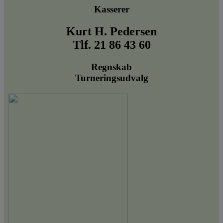
Kasserer
Kurt H. Pedersen
Tlf. 21 86 43 60
Regnskab
Turneringsudvalg