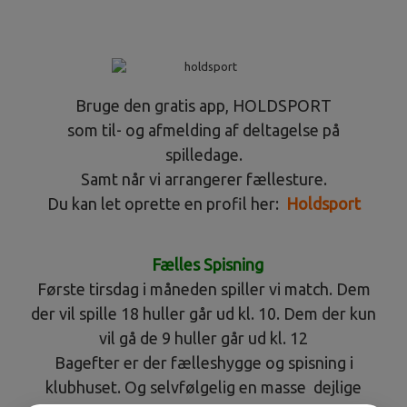
Bruge den gratis app, HOLDSPORT
som til- og afmelding af deltagelse på
spilledage.
Samt når vi arrangerer fællesture.
Du kan let oprette en profil her:
Holdsport
Fælles Spisning
Første tirsdag i måneden spiller vi match. Dem
der vil spille 18 huller går ud kl. 10. Dem der kun
vil gå de 9 huller går ud kl. 12
Bagefter er der fælleshygge og spisning i
klubhuset. Og selvfølgelig en masse dejlige