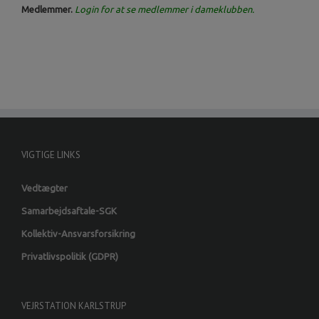
Medlemmer.
Login for at se medlemmer i
dameklubben.
VIGTIGE LINKS
Vedtægter
Samarbejdsaftale-SGK
Kollektiv-Ansvarsforsikring
Privatlivspolitik (GDPR)
VEJRSTATION KARLSTRUP