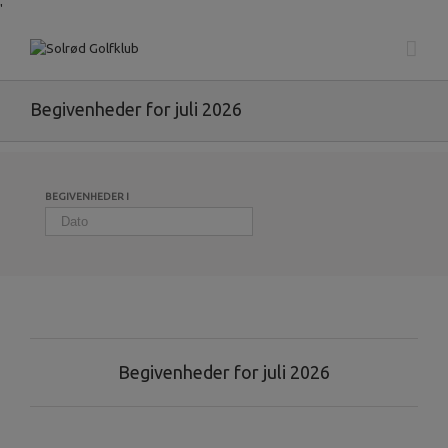
'
Begivenheder for juli 2026
BEGIVENHEDER I
Begivenheder for juli 2026